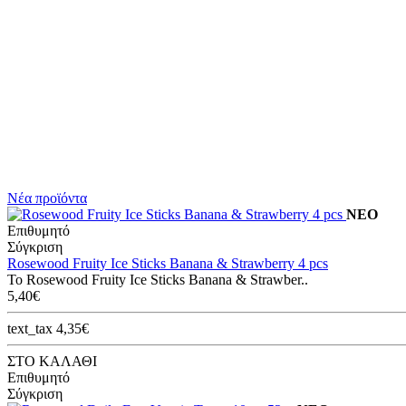
Νέα προϊόντα
ΝΕΟ
Επιθυμητό
Σύγκριση
Rosewood Fruity Ice Sticks Banana & Strawberry 4 pcs
Το Rosewood Fruity Ice Sticks Banana & Strawber..
5,40€
text_tax 4,35€
ΣΤΟ ΚΑΛΑΘΙ
Επιθυμητό
Σύγκριση