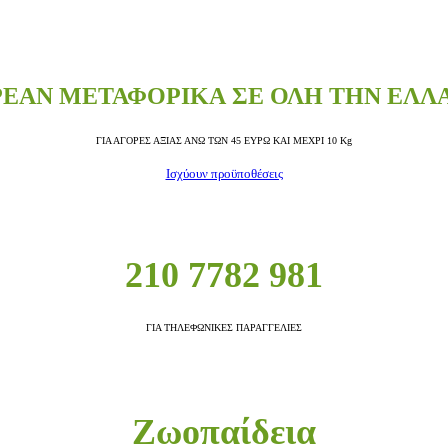
ΕΑΝ ΜΕΤΑΦΟΡΙΚΑ ΣΕ ΟΛΗ ΤΗΝ ΕΛΛ
ΓΙΑ ΑΓΟΡΕΣ ΑΞΙΑΣ ΑΝΩ ΤΩΝ 45 ΕΥΡΩ ΚΑΙ ΜΕΧΡΙ 10 Kg
Ισχύουν προϋποθέσεις
210 7782 981
ΓΙΑ ΤΗΛΕΦΩΝΙΚΕΣ ΠΑΡΑΓΓΕΛΙΕΣ
Ζωοπαίδεια