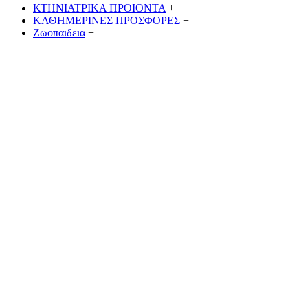
ΚΤΗΝΙΑΤΡΙΚΑ ΠΡΟΙΟΝΤΑ
+
ΚΑΘΗΜΕΡΙΝΕΣ ΠΡΟΣΦΟΡΕΣ
+
Ζωοπαιδεια
+